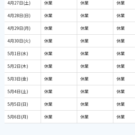
4月27日(土)
休業
休業
休業
4月28日(日)
休業
休業
休業
4月29日(月)
休業
休業
休業
4月30日(火)
休業
休業
休業
5月1日(水)
休業
休業
休業
5月2日(木)
休業
休業
休業
5月3日(金)
休業
休業
休業
5月4日(土)
休業
休業
休業
5月5日(日)
休業
休業
休業
5月6日(月)
休業
休業
休業