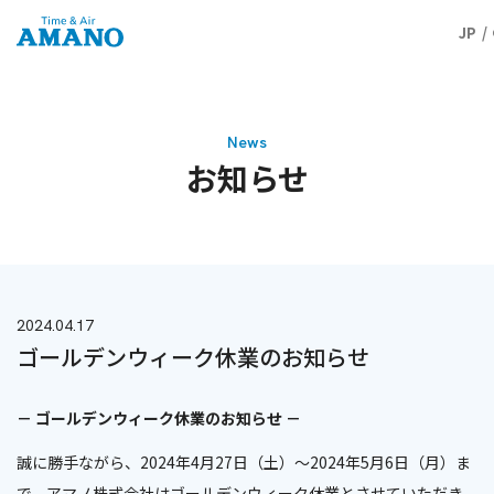
JP
News
お知らせ
2024.04.17
ゴールデンウィーク休業のお知らせ
－ ゴールデンウィーク休業のお知らせ －
誠に勝手ながら、2024年4月27日（土）～2024年5月6日（月）ま
で、アマノ株式会社はゴールデンウィーク休業とさせていただき