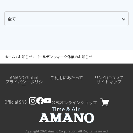
ホーム
お知らせ
ゴールデンウィーク休業のお知らせ
AMANO Global
ご利用にあたって
リンクについて
プライバシーポリシ
サイトマップ
ー
Official SNS
公式オンラインショップ
Copyright 2023 Amano Corporation. All Rights Reserved.