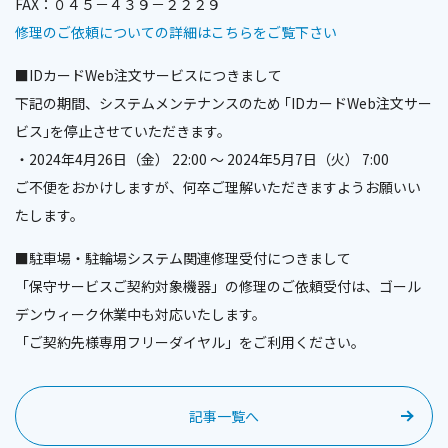
FAX：０４５－４３９－２２２９
修理のご依頼についての詳細はこちらをご覧下さい
■IDカードWeb注文サービスにつきまして
下記の期間、システムメンテナンスのため ｢IDカードWeb注文サー
ビス｣を停止させていただきます。
・2024年4月26日（金） 22:00 ～ 2024年5月7日（火） 7:00
ご不便をおかけしますが、何卒ご理解いただきますようお願いい
たします。
■駐車場・駐輪場システム関連修理受付につきまして
「保守サービスご契約対象機器」の修理のご依頼受付は、ゴール
デンウィーク休業中も対応いたします。
「ご契約先様専用フリーダイヤル」をご利用ください。
記事一覧へ