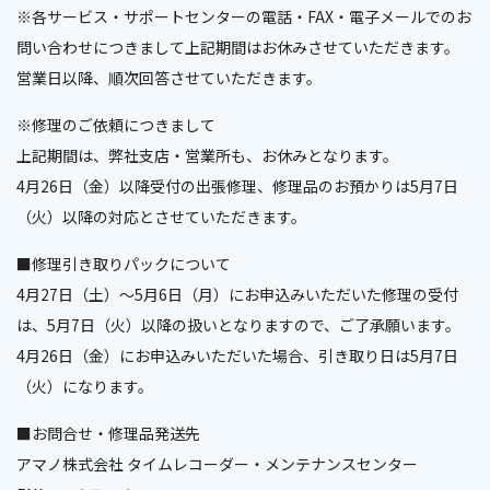
※各サービス・サポートセンターの電話・FAX・電子メールでのお
問い合わせにつきまして上記期間はお休みさせていただきます。
営業日以降、順次回答させていただきます。
※修理のご依頼につきまして
上記期間は、弊社支店・営業所も、お休みとなります。
4月26日（金）以降受付の出張修理、修理品のお預かりは5月7日
（火）以降の対応とさせていただきます。
■修理引き取りパックについて
4月27日（土）～5月6日（月）にお申込みいただいた修理の受付
は、5月7日（火）以降の扱いとなりますので、ご了承願います。
4月26日（金）にお申込みいただいた場合、引き取り日は5月7日
（火）になります。
■お問合せ・修理品発送先
アマノ株式会社 タイムレコーダー・メンテナンスセンター