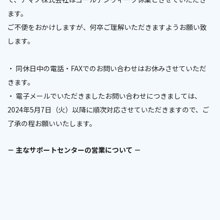
ます。
ご不便をおかけしますが、何卒ご理解いただきますようお願い致
します。
・ 同休日中の電話・FAXでのお問い合わせはお休みさせていただ
きます。
・ 電子メールでいただきましたお問い合わせにつきましては、
2024年5月7日（火）以降に順次対応させていただきますので、ご
了承の程お願いいたします。
－ 主なサポートセンターの営業について －