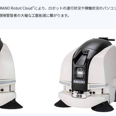
ANO Robot Cloud”により、ロボットの運行状況や稼働状況のパ
現場管理者の大幅な工数削減に繋がります。