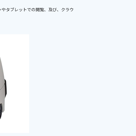
ソコンやタブレットでの閲覧、及び、クラウ