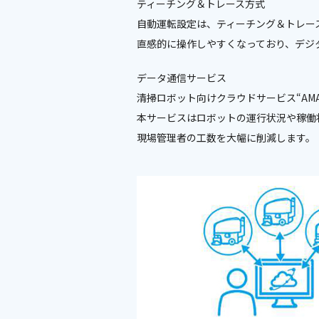
ティーチング＆トレース方式
自動運転設定は、ティーチング＆トレー
直感的に操作しやすくなっており、デジ
データ通信サービス
清掃ロボット向けクラウドサービス“AMANO
本サービスはロボットの運行状況や稼働
現場管理者の工数を大幅に削減します。