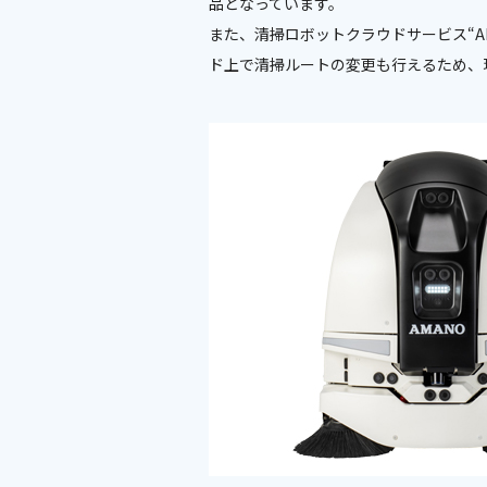
品となっています。
また、清掃ロボットクラウドサービス“AM
ド上で清掃ルートの変更も行えるため、