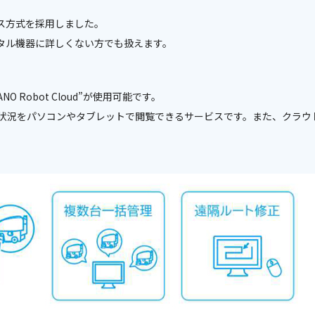
ス方式を採用しました。
タル機器に詳しくない方でも扱えます。
 Robot Cloud”が使用可能です。
状況をパソコンやタブレットで閲覧できるサービスです。また、クラウ