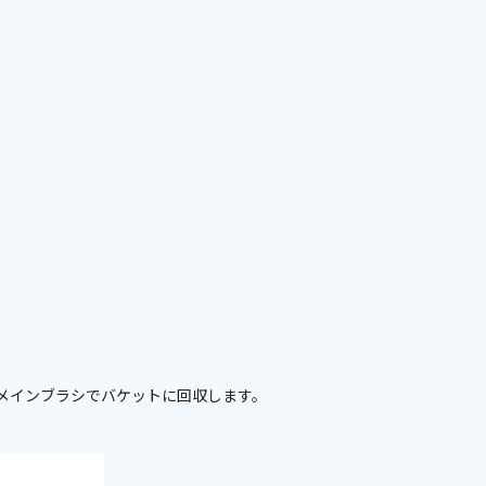
メインブラシでバケットに回収します。