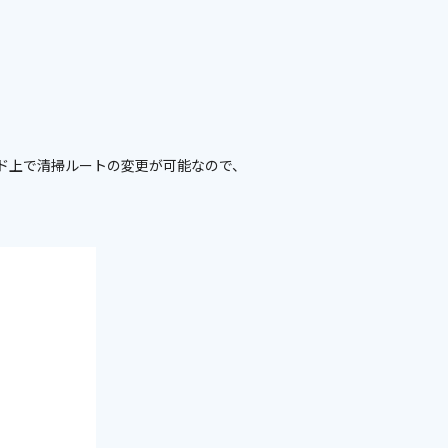
ド上で清掃ルートの変更が可能なので、