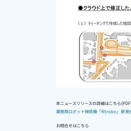
本ニュースリリースの詳細はこちら(PDF
業務用ロボット掃除機「RSrobo」 新発
お問合せはこちら