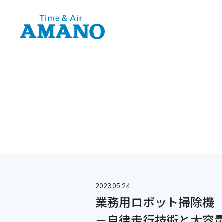
2023.05.24
業務用ロボット掃除機「R
－自律走行技術と大容